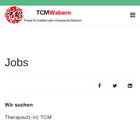
Jobs
Wir suchen
Therapeut(-in) TCM