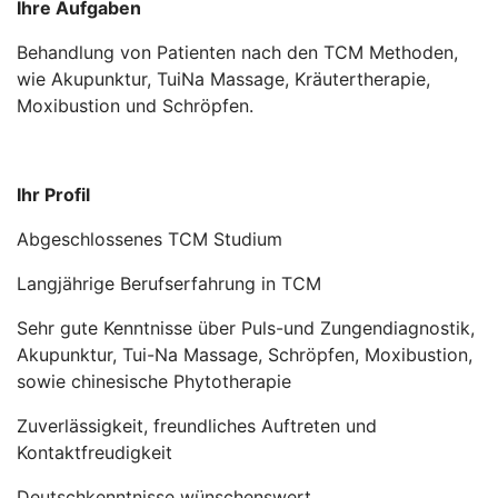
Ihre Aufgaben
Behandlung von Patienten nach den TCM Methoden,
wie Akupunktur, TuiNa Massage, Kräutertherapie,
Moxibustion und Schröpfen.
Ihr Profil
Abgeschlossenes TCM Studium
Langjährige Berufserfahrung in TCM
Sehr gute Kenntnisse über Puls-und Zungendiagnostik,
Akupunktur, Tui-Na Massage, Schröpfen, Moxibustion,
sowie chinesische Phytotherapie
Zuverlässigkeit, freundliches Auftreten und
Kontaktfreudigkeit
Deutschkenntnisse wünschenswert